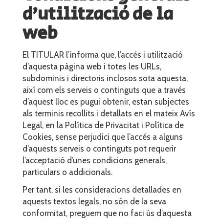
d’utilització de la
web
El TITULAR l’informa que, l’accés i utilització
d’aquesta pàgina web i totes les URLs,
subdominis i directoris inclosos sota aquesta,
així com els serveis o continguts que a través
d’aquest lloc es pugui obtenir, estan subjectes
als terminis recollits i detallats en el mateix Avís
Legal, en la Política de Privacitat i Política de
Cookies, sense perjudici que l’accés a alguns
d’aquests serveis o continguts pot requerir
l’acceptació d’unes condicions generals,
particulars o addicionals.
Per tant, si les consideracions detallades en
aquests textos legals, no són de la seva
conformitat, preguem que no faci ús d’aquesta