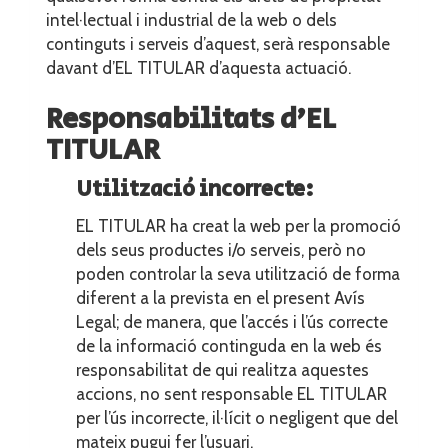
intel·lectual i industrial de la web o dels
continguts i serveis d’aquest, serà responsable
davant d’EL TITULAR d’aquesta actuació.
Responsabilitats d’EL
TITULAR
Utilització incorrecte:
EL TITULAR ha creat la web per la promoció
dels seus productes i/o serveis, però no
poden controlar la seva utilització de forma
diferent a la prevista en el present Avís
Legal; de manera, que l’accés i l’ús correcte
de la informació continguda en la web és
responsabilitat de qui realitza aquestes
accions, no sent responsable EL TITULAR
per l’ús incorrecte, il·lícit o negligent que del
mateix pugui fer l’usuari.