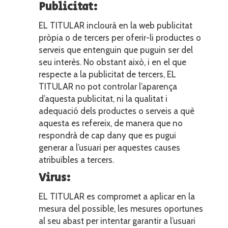
Publicitat:
EL TITULAR inclourà en la web publicitat
pròpia o de tercers per oferir-li productes o
serveis que entenguin que puguin ser del
seu interès. No obstant això, i en el que
respecte a la publicitat de tercers, EL
TITULAR no pot controlar l’aparença
d’aquesta publicitat, ni la qualitat i
adequació dels productes o serveis a què
aquesta es refereix, de manera que no
respondrà de cap dany que es pugui
generar a l’usuari per aquestes causes
atribuïbles a tercers.
Virus:
EL TITULAR es compromet a aplicar en la
mesura del possible, les mesures oportunes
al seu abast per intentar garantir a l’usuari