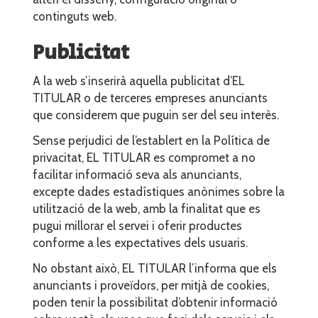
continguts web.
Publicitat
A la web s’inserirà aquella publicitat d’EL
TITULAR o de terceres empreses anunciants
que considerem que puguin ser del seu interès.
Sense perjudici de l’establert en la Política de
privacitat, EL TITULAR es compromet a no
facilitar informació seva als anunciants,
excepte dades estadístiques anònimes sobre la
utilització de la web, amb la finalitat que es
pugui millorar el servei i oferir productes
conforme a les expectatives dels usuaris.
No obstant això, EL TITULAR l’informa que els
anunciants i proveïdors, per mitjà de cookies,
poden tenir la possibilitat d’obtenir informació