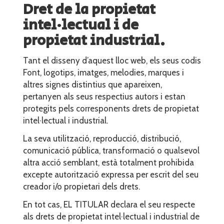
Dret de la propietat
intel·lectual i de
propietat industrial.
Tant el disseny d’aquest lloc web, els seus codis
Font, logotips, imatges, melodies, marques i
altres signes distintius que apareixen,
pertanyen als seus respectius autors i estan
protegits pels corresponents drets de propietat
intel·lectual i industrial.
La seva utilització, reproducció, distribució,
comunicació pública, transformació o qualsevol
altra acció semblant, està totalment prohibida
excepte autorització expressa per escrit del seu
creador i/o propietari dels drets.
En tot cas, EL TITULAR declara el seu respecte
als drets de propietat intel·lectual i industrial de