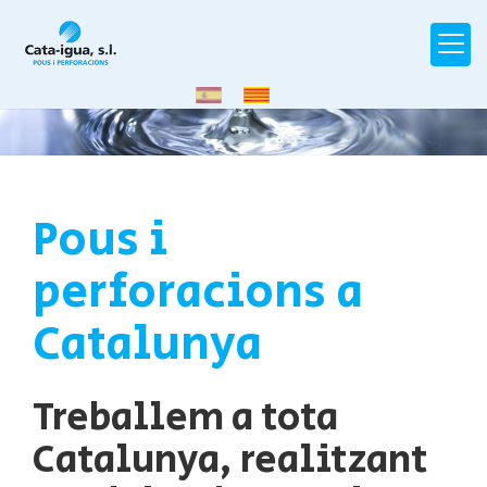
Pous i
perforacions a
Catalunya
Treballem a tota
Catalunya, realitzant