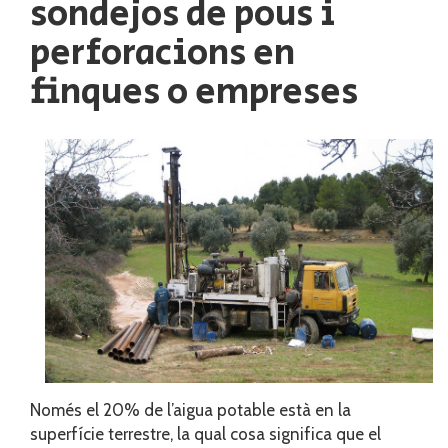
sondejos de pous i
perforacions en
finques o empreses
Només el 20% de l’aigua potable està en la
superfície terrestre, la qual cosa significa que el