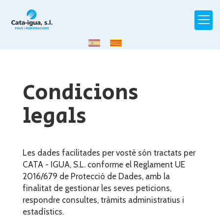
Condicions
legals
Les dades facilitades per vostè són tractats per
CATA - IGUA, S.L.
conforme el Reglament UE
2016/679 de Protecció de Dades, amb la
finalitat de gestionar les seves peticions,
respondre consultes, tràmits administratius i
estadístics.